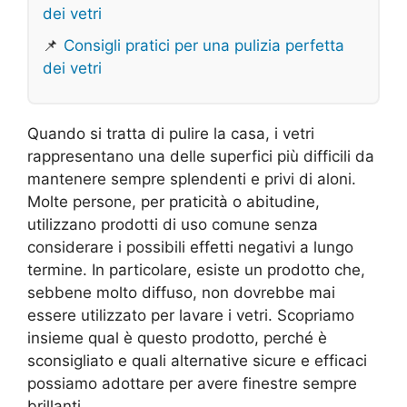
dei vetri
📌
Consigli pratici per una pulizia perfetta
dei vetri
Quando si tratta di pulire la casa, i vetri
rappresentano una delle superfici più difficili da
mantenere sempre splendenti e privi di aloni.
Molte persone, per praticità o abitudine,
utilizzano prodotti di uso comune senza
considerare i possibili effetti negativi a lungo
termine. In particolare, esiste un prodotto che,
sebbene molto diffuso, non dovrebbe mai
essere utilizzato per lavare i vetri. Scopriamo
insieme qual è questo prodotto, perché è
sconsigliato e quali alternative sicure e efficaci
possiamo adottare per avere finestre sempre
brillanti.