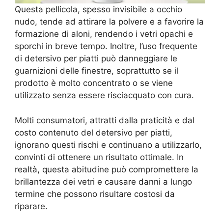
Questa pellicola, spesso invisibile a occhio
nudo, tende ad attirare la polvere e a favorire la
formazione di aloni, rendendo i vetri opachi e
sporchi in breve tempo. Inoltre, l’uso frequente
di detersivo per piatti può danneggiare le
guarnizioni delle finestre, soprattutto se il
prodotto è molto concentrato o se viene
utilizzato senza essere risciacquato con cura.
Molti consumatori, attratti dalla praticità e dal
costo contenuto del detersivo per piatti,
ignorano questi rischi e continuano a utilizzarlo,
convinti di ottenere un risultato ottimale. In
realtà, questa abitudine può compromettere la
brillantezza dei vetri e causare danni a lungo
termine che possono risultare costosi da
riparare.