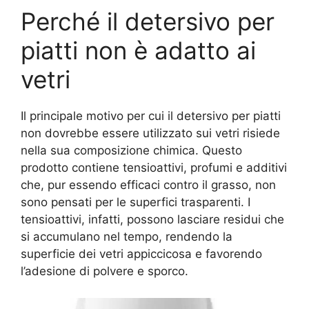
Perché il detersivo per
piatti non è adatto ai
vetri
Il principale motivo per cui il detersivo per piatti
non dovrebbe essere utilizzato sui vetri risiede
nella sua composizione chimica. Questo
prodotto contiene tensioattivi, profumi e additivi
che, pur essendo efficaci contro il grasso, non
sono pensati per le superfici trasparenti. I
tensioattivi, infatti, possono lasciare residui che
si accumulano nel tempo, rendendo la
superficie dei vetri appiccicosa e favorendo
l’adesione di polvere e sporco.