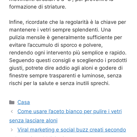
formazione di striature.
Infine, ricordate che la regolarità è la chiave per
mantenere i vetri sempre splendenti. Una
pulizia mensile è generalmente sufficiente per
evitare l’accumulo di sporco e polvere,
rendendo ogni intervento più semplice e rapido.
Seguendo questi consigli e scegliendo i prodotti
giusti, potrete dire addio agli aloni e godere di
finestre sempre trasparenti e luminose, senza
rischi per la salute e senza inutili sprechi.
Categorie
Casa
Come usare l’aceto bianco per pulire i vetri
senza lasciare aloni
Viral marketing e social buzz creati secondo