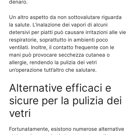
denaro.
Un altro aspetto da non sottovalutare riguarda
la salute. L’inalazione dei vapori di alcuni
detersivi per piatti può causare irritazioni alle vie
respiratorie, soprattutto in ambienti poco
ventilati. Inoltre, il contatto frequente con le
mani può provocare secchezza cutanea o
allergie, rendendo la pulizia dei vetri
un’operazione tutt’altro che salutare.
Alternative efficaci e
sicure per la pulizia dei
vetri
Fortunatamente, esistono numerose alternative