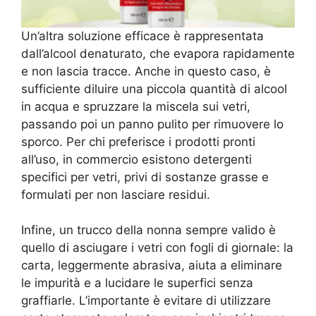
Un’altra soluzione efficace è rappresentata
dall’alcool denaturato, che evapora rapidamente
e non lascia tracce. Anche in questo caso, è
sufficiente diluire una piccola quantità di alcool
in acqua e spruzzare la miscela sui vetri,
passando poi un panno pulito per rimuovere lo
sporco. Per chi preferisce i prodotti pronti
all’uso, in commercio esistono detergenti
specifici per vetri, privi di sostanze grasse e
formulati per non lasciare residui.
Infine, un trucco della nonna sempre valido è
quello di asciugare i vetri con fogli di giornale: la
carta, leggermente abrasiva, aiuta a eliminare
le impurità e a lucidare le superfici senza
graffiarle. L’importante è evitare di utilizzare