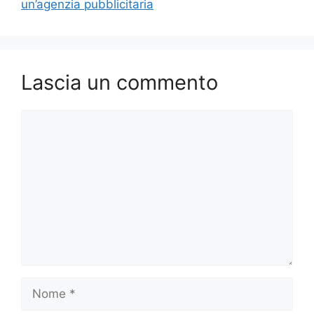
un’agenzia pubblicitaria
Lascia un commento
Commento
Nome