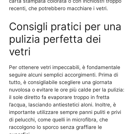
carta stampata colorata o con inchiostri troppo
recenti, che potrebbero macchiare i vetri.
Consigli pratici per una
pulizia perfetta dei
vetri
Per ottenere vetri impeccabili, è fondamentale
seguire alcuni semplici accorgimenti. Prima di
tutto, è consigliabile scegliere una giornata
nuvolosa o evitare le ore più calde per la pulizia:
il sole diretto fa evaporare troppo in fretta
l’acqua, lasciando antiestetici aloni. Inoltre, è
importante utilizzare sempre panni puliti e privi
di pelucchi, come quelli in microfibra, che
raccolgono lo sporco senza graffiare le