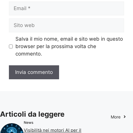
Email
Sito
web
Salva il mio nome, email e sito web in questo
browser per la prossima volta che
commento.
Articoli da leggere
More
News
Visibilità nei motori AI per il