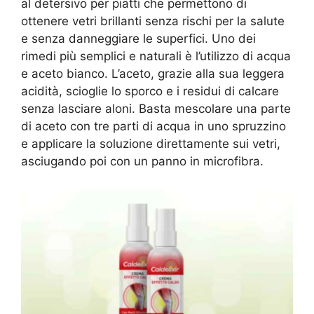
al detersivo per piatti che permettono di
ottenere vetri brillanti senza rischi per la salute
e senza danneggiare le superfici. Uno dei
rimedi più semplici e naturali è l’utilizzo di acqua
e aceto bianco. L’aceto, grazie alla sua leggera
acidità, scioglie lo sporco e i residui di calcare
senza lasciare aloni. Basta mescolare una parte
di aceto con tre parti di acqua in uno spruzzino
e applicare la soluzione direttamente sui vetri,
asciugando poi con un panno in microfibra.