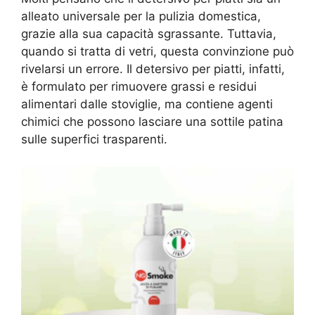
alleato universale per la pulizia domestica,
grazie alla sua capacità sgrassante. Tuttavia,
quando si tratta di vetri, questa convinzione può
rivelarsi un errore. Il detersivo per piatti, infatti,
è formulato per rimuovere grassi e residui
alimentari dalle stoviglie, ma contiene agenti
chimici che possono lasciare una sottile patina
sulle superfici trasparenti.