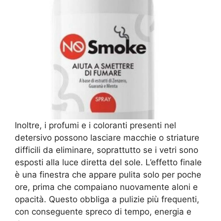
Inoltre, i profumi e i coloranti presenti nel
detersivo possono lasciare macchie o striature
difficili da eliminare, soprattutto se i vetri sono
esposti alla luce diretta del sole. L’effetto finale
è una finestra che appare pulita solo per poche
ore, prima che compaiano nuovamente aloni e
opacità. Questo obbliga a pulizie più frequenti,
con conseguente spreco di tempo, energia e