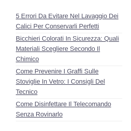
5 Errori Da Evitare Nel Lavaggio Dei
Calici Per Conservarli Perfetti
Bicchieri Colorati In Sicurezza: Quali
Materiali Scegliere Secondo Il
Chimico
Come Prevenire I Graffi Sulle
Stoviglie In Vetro: I Consigli Del
Tecnico
Come Disinfettare Il Telecomando
Senza Rovinarlo