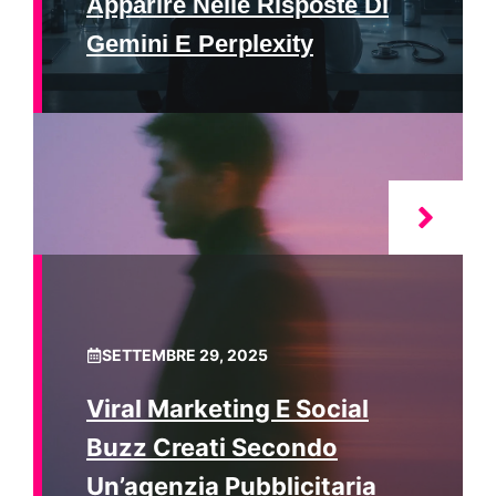
Apparire Nelle Risposte Di
Gemini E Perplexity
SETTEMBRE 29, 2025
Viral Marketing E Social
Buzz Creati Secondo
Un’agenzia Pubblicitaria