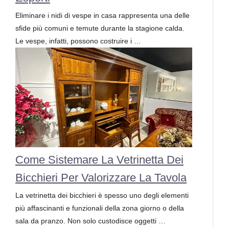
Eliminare i nidi di vespe in casa rappresenta una delle
sfide più comuni e temute durante la stagione calda.
Le vespe, infatti, possono costruire i …
Come Sistemare La Vetrinetta Dei
Bicchieri Per Valorizzare La Tavola
La vetrinetta dei bicchieri è spesso uno degli elementi
più affascinanti e funzionali della zona giorno o della
sala da pranzo. Non solo custodisce oggetti …