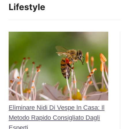
Lifestyle
Eliminare Nidi Di Vespe In Casa: Il
Metodo Rapido Consigliato Dagli
Esperti