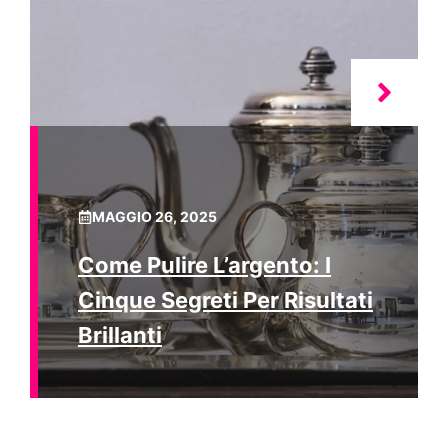
MAGGIO 26, 2025
Come Pulire L’argento: I
Cinque Segreti Per Risultati
Brillanti