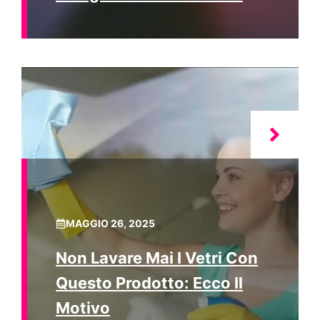
MAGGIO 26, 2025
Non Lavare Mai I Vetri Con
Questo Prodotto: Ecco Il
Motivo