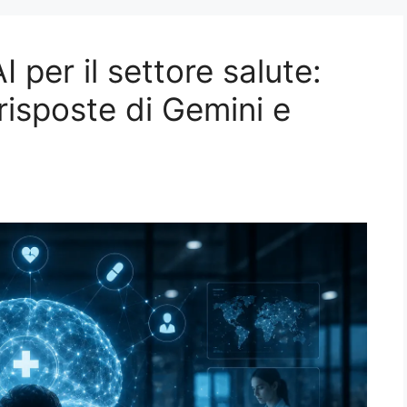
AI per il settore salute:
risposte di Gemini e