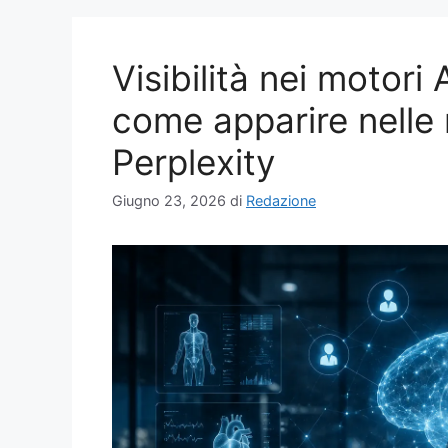
Visibilità nei motori 
come apparire nelle 
Perplexity
Giugno 23, 2026
di
Redazione