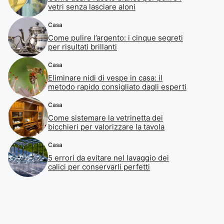
vetri senza lasciare aloni
Casa
Come pulire l’argento: i cinque segreti
per risultati brillanti
Casa
Eliminare nidi di vespe in casa: il
metodo rapido consigliato dagli esperti
Casa
Come sistemare la vetrinetta dei
bicchieri per valorizzare la tavola
Casa
5 errori da evitare nel lavaggio dei
calici per conservarli perfetti