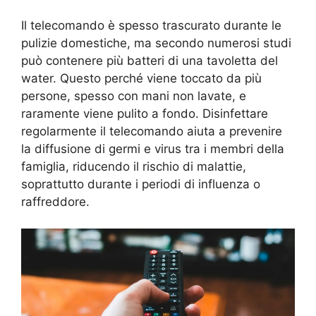
Il telecomando è spesso trascurato durante le
pulizie domestiche, ma secondo numerosi studi
può contenere più batteri di una tavoletta del
water. Questo perché viene toccato da più
persone, spesso con mani non lavate, e
raramente viene pulito a fondo. Disinfettare
regolarmente il telecomando aiuta a prevenire
la diffusione di germi e virus tra i membri della
famiglia, riducendo il rischio di malattie,
soprattutto durante i periodi di influenza o
raffreddore.