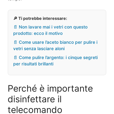
🔎 Ti potrebbe interessare:
📄 Non lavare mai i vetri con questo
prodotto: ecco il motivo
📄 Come usare l’aceto bianco per pulire i
vetri senza lasciare aloni
📄 Come pulire l’argento: i cinque segreti
per risultati brillanti
Perché è importante
disinfettare il
telecomando