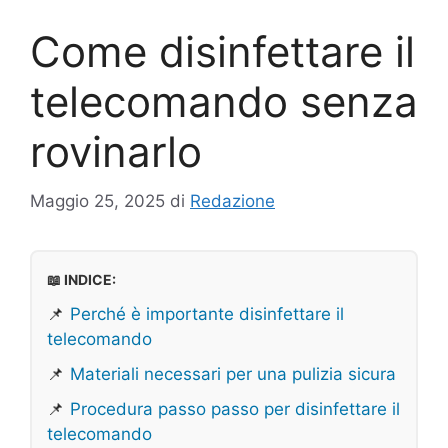
Come disinfettare il
telecomando senza
rovinarlo
Maggio 25, 2025
di
Redazione
📖 INDICE:
📌
Perché è importante disinfettare il
telecomando
📌
Materiali necessari per una pulizia sicura
📌
Procedura passo passo per disinfettare il
telecomando