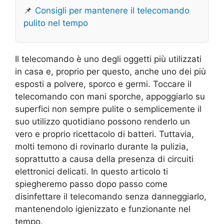
📌
Consigli per mantenere il telecomando
pulito nel tempo
Il telecomando è uno degli oggetti più utilizzati
in casa e, proprio per questo, anche uno dei più
esposti a polvere, sporco e germi. Toccare il
telecomando con mani sporche, appoggiarlo su
superfici non sempre pulite o semplicemente il
suo utilizzo quotidiano possono renderlo un
vero e proprio ricettacolo di batteri. Tuttavia,
molti temono di rovinarlo durante la pulizia,
soprattutto a causa della presenza di circuiti
elettronici delicati. In questo articolo ti
spiegheremo passo dopo passo come
disinfettare il telecomando senza danneggiarlo,
mantenendolo igienizzato e funzionante nel
tempo.