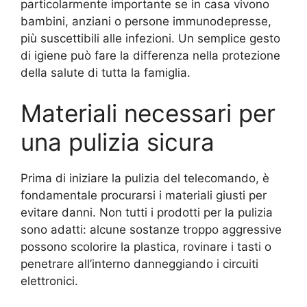
particolarmente importante se in casa vivono
bambini, anziani o persone immunodepresse,
più suscettibili alle infezioni. Un semplice gesto
di igiene può fare la differenza nella protezione
della salute di tutta la famiglia.
Materiali necessari per
una pulizia sicura
Prima di iniziare la pulizia del telecomando, è
fondamentale procurarsi i materiali giusti per
evitare danni. Non tutti i prodotti per la pulizia
sono adatti: alcune sostanze troppo aggressive
possono scolorire la plastica, rovinare i tasti o
penetrare all’interno danneggiando i circuiti
elettronici.