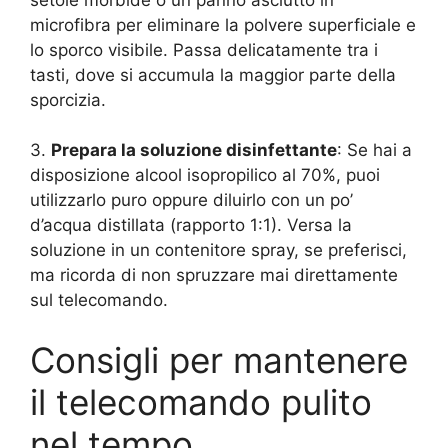
microfibra per eliminare la polvere superficiale e
lo sporco visibile. Passa delicatamente tra i
tasti, dove si accumula la maggior parte della
sporcizia.
3.
Prepara la soluzione disinfettante
: Se hai a
disposizione alcool isopropilico al 70%, puoi
utilizzarlo puro oppure diluirlo con un po’
d’acqua distillata (rapporto 1:1). Versa la
soluzione in un contenitore spray, se preferisci,
ma ricorda di non spruzzare mai direttamente
sul telecomando.
Consigli per mantenere
il telecomando pulito
nel tempo