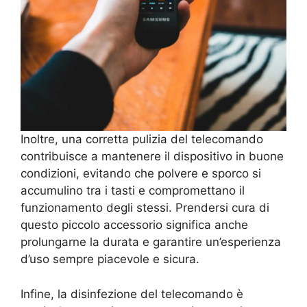
Inoltre, una corretta pulizia del telecomando
contribuisce a mantenere il dispositivo in buone
condizioni, evitando che polvere e sporco si
accumulino tra i tasti e compromettano il
funzionamento degli stessi. Prendersi cura di
questo piccolo accessorio significa anche
prolungarne la durata e garantire un’esperienza
d’uso sempre piacevole e sicura.
Infine, la disinfezione del telecomando è