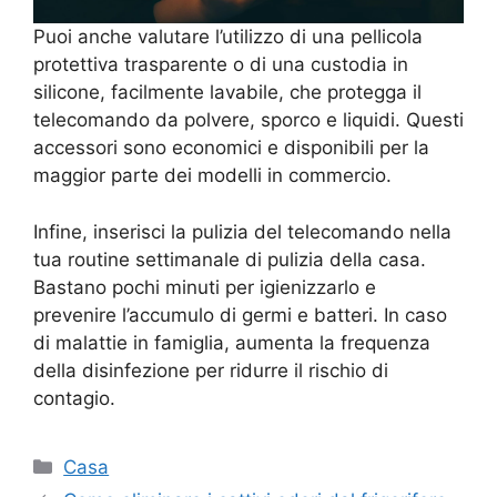
Puoi anche valutare l’utilizzo di una pellicola
protettiva trasparente o di una custodia in
silicone, facilmente lavabile, che protegga il
telecomando da polvere, sporco e liquidi. Questi
accessori sono economici e disponibili per la
maggior parte dei modelli in commercio.
Infine, inserisci la pulizia del telecomando nella
tua routine settimanale di pulizia della casa.
Bastano pochi minuti per igienizzarlo e
prevenire l’accumulo di germi e batteri. In caso
di malattie in famiglia, aumenta la frequenza
della disinfezione per ridurre il rischio di
contagio.
Categorie
Casa