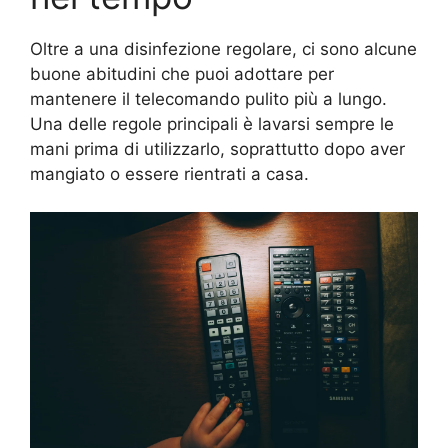
Oltre a una disinfezione regolare, ci sono alcune
buone abitudini che puoi adottare per
mantenere il telecomando pulito più a lungo.
Una delle regole principali è lavarsi sempre le
mani prima di utilizzarlo, soprattutto dopo aver
mangiato o essere rientrati a casa.