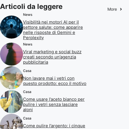
Articoli da leggere
More
News
Visibilità nei motori AI per il
settore salute: come apparire
nelle risposte di Gemini e
Perplexity
News
Viral marketing e social buzz
creati secondo un’agenzia
pubblicitaria
Casa
Non lavare mai i vetri con
questo prodotto: ecco il motivo
Casa
Come usare l’aceto bianco per
pulire i vetri senza lasciare
aloni
Casa
Come pulire l’argento: i cinque