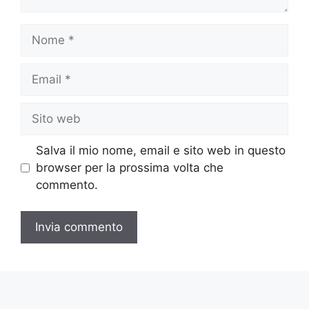
Nome
Email
Sito
web
Salva il mio nome, email e sito web in questo
browser per la prossima volta che
commento.