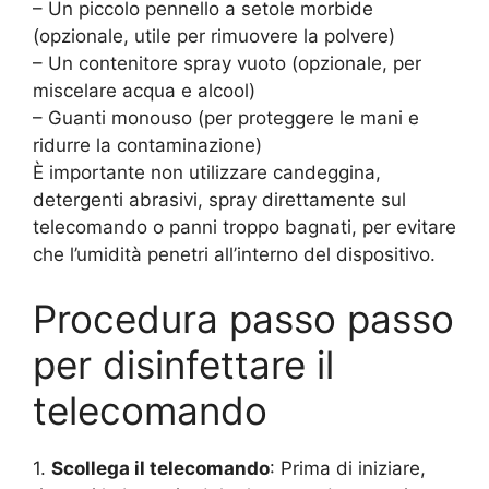
– Un piccolo pennello a setole morbide
(opzionale, utile per rimuovere la polvere)
– Un contenitore spray vuoto (opzionale, per
miscelare acqua e alcool)
– Guanti monouso (per proteggere le mani e
ridurre la contaminazione)
È importante non utilizzare candeggina,
detergenti abrasivi, spray direttamente sul
telecomando o panni troppo bagnati, per evitare
che l’umidità penetri all’interno del dispositivo.
Procedura passo passo
per disinfettare il
telecomando
1.
Scollega il telecomando
: Prima di iniziare,