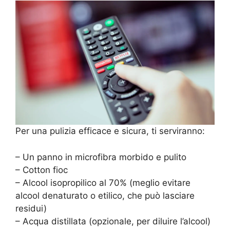
Per una pulizia efficace e sicura, ti serviranno:
– Un panno in microfibra morbido e pulito
– Cotton fioc
– Alcool isopropilico al 70% (meglio evitare
alcool denaturato o etilico, che può lasciare
residui)
– Acqua distillata (opzionale, per diluire l’alcool)