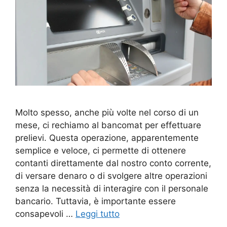
Molto spesso, anche più volte nel corso di un
mese, ci rechiamo al bancomat per effettuare
prelievi. Questa operazione, apparentemente
semplice e veloce, ci permette di ottenere
contanti direttamente dal nostro conto corrente,
di versare denaro o di svolgere altre operazioni
senza la necessità di interagire con il personale
bancario. Tuttavia, è importante essere
consapevoli …
Leggi tutto