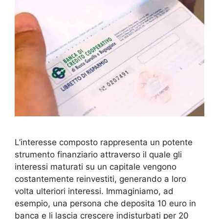
L’interesse composto rappresenta un potente
strumento finanziario attraverso il quale gli
interessi maturati su un capitale vengono
costantemente reinvestiti, generando a loro
volta ulteriori interessi. Immaginiamo, ad
esempio, una persona che deposita 10 euro in
banca e li lascia crescere indisturbati per 20