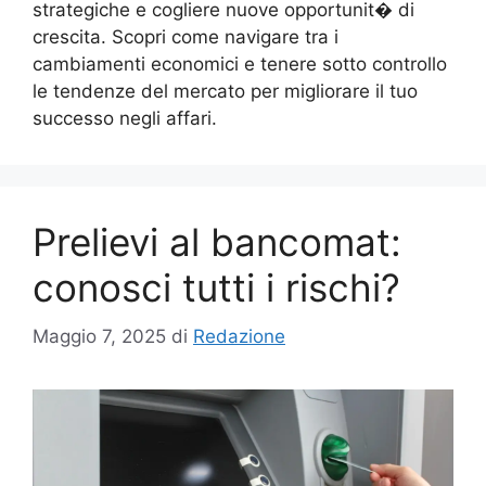
strategiche e cogliere nuove opportunit� di
crescita. Scopri come navigare tra i
cambiamenti economici e tenere sotto controllo
le tendenze del mercato per migliorare il tuo
successo negli affari.
Prelievi al bancomat:
conosci tutti i rischi?
Maggio 7, 2025
di
Redazione